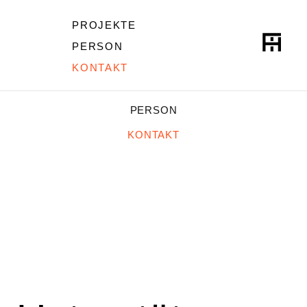
PROJEKTE
PERSON
KONTAKT
PROJEKTE
PERSON
KONTAKT