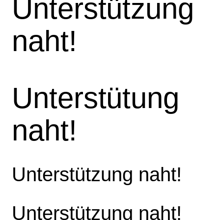
Unterstützung
naht!
Unterstütung
naht!
Unterstützung naht!
Unterstützung naht!