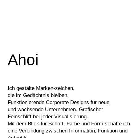
Ahoi
Ich gestalte Marken-zeichen,
die im Gedächtnis bleiben.
Funktionierende Corporate Designs
für neue
und
wachsende Unternehmen. Grafischer
Feinschliff bei jeder
Visualisierung.
Mit dem Blick für Schrift, Farbe und Form schaffe ich
eine Verbindung zwischen Information, Funktion und
Ästhetik.