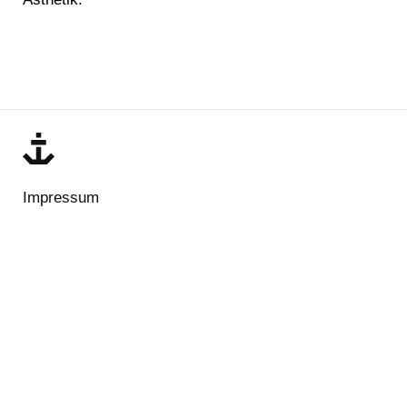
Impressum